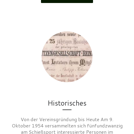
Historisches
Von der Vereinsgründung bis Heute Am 9.
Oktober 1954 versammelten sich fünfundzwanzig
am Schießsport interessierte Personen im