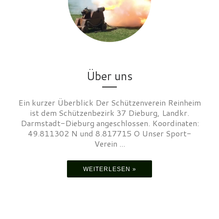
Über uns
Ein kurzer Überblick Der Schützenverein Reinheim
ist dem Schützenbezirk 37 Dieburg, Landkr.
Darmstadt-Dieburg angeschlossen. Koordinaten:
49.811302 N und 8.817715 O Unser Sport-
Verein ...
WEITERLESEN »