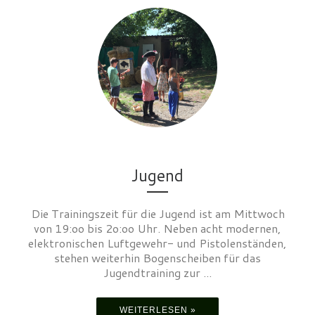
Jugend
Die Trainingszeit für die Jugend ist am Mittwoch
von 19:oo bis 2o:oo Uhr. Neben acht modernen,
elektronischen Luftgewehr- und Pistolenständen,
stehen weiterhin Bogenscheiben für das
Jugendtraining zur ...
WEITERLESEN »