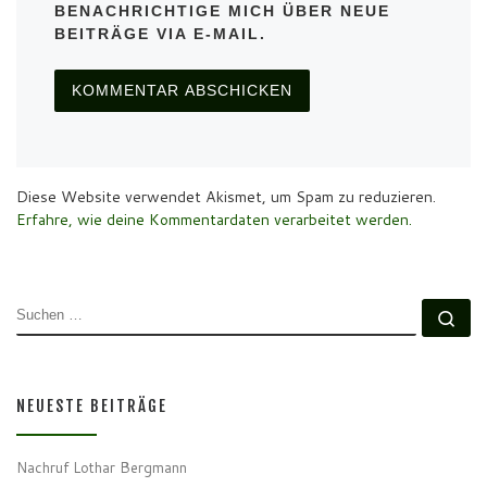
BENACHRICHTIGE MICH ÜBER NEUE
BEITRÄGE VIA E-MAIL.
Diese Website verwendet Akismet, um Spam zu reduzieren.
Erfahre, wie deine Kommentardaten verarbeitet werden.
SUCHE
Su
NEUESTE BEITRÄGE
Nachruf Lothar Bergmann