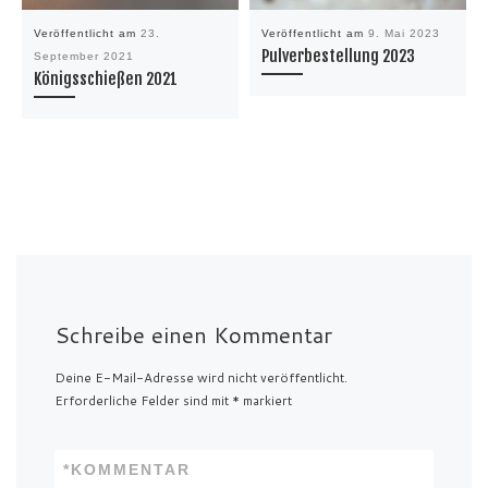
Veröffentlicht am
23.
Veröffentlicht am
9. Mai 2023
Pulverbestellung 2023
September 2021
Königsschießen 2021
Schreibe einen Kommentar
Deine E-Mail-Adresse wird nicht veröffentlicht.
Erforderliche Felder sind mit
*
markiert
*
KOMMENTAR