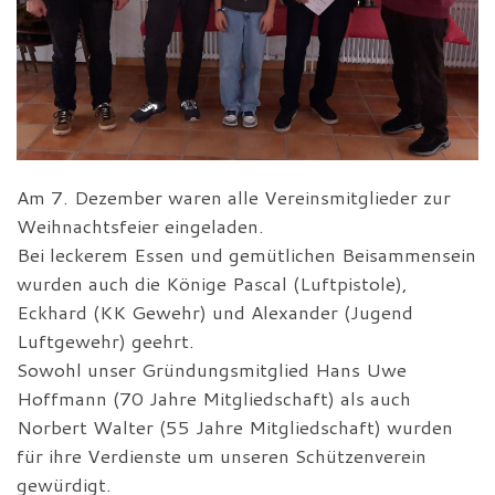
Am 7. Dezember waren alle Vereinsmitglieder zur
Weihnachtsfeier eingeladen.
Bei leckerem Essen und gemütlichen Beisammensein
wurden auch die Könige Pascal (Luftpistole),
Eckhard (KK Gewehr) und Alexander (Jugend
Luftgewehr) geehrt.
Sowohl unser Gründungsmitglied Hans Uwe
Hoffmann (70 Jahre Mitgliedschaft) als auch
Norbert Walter (55 Jahre Mitgliedschaft) wurden
für ihre Verdienste um unseren Schützenverein
gewürdigt.