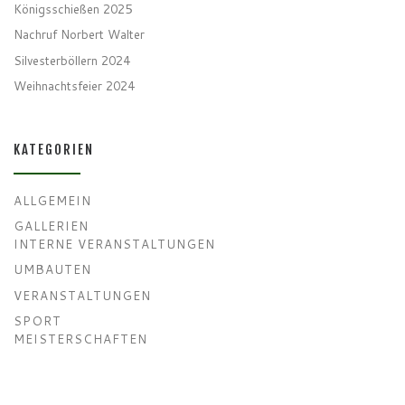
Königsschießen 2025
Nachruf Norbert Walter
Silvesterböllern 2024
Weihnachtsfeier 2024
KATEGORIEN
ALLGEMEIN
GALLERIEN
INTERNE VERANSTALTUNGEN
UMBAUTEN
VERANSTALTUNGEN
SPORT
MEISTERSCHAFTEN