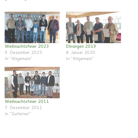
Weihnachtsfeier 2023
Ehrungen 2019
9. Dezember 2023
8. Januar 2020
In "Allgemein"
In "Allgemein"
Weihnachtsfeier 2011
7. Dezember 2011
In "Gallerien"