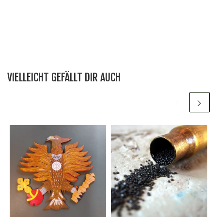
VIELLEICHT GEFÄLLT DIR AUCH