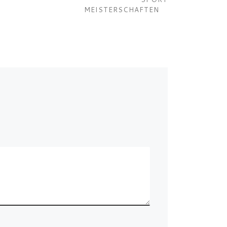
MEISTERSCHAFTEN