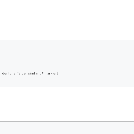
rderliche Felder sind mit
*
markiert