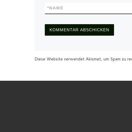
*
NAME
Diese Website verwendet Akismet, um Spam zu re