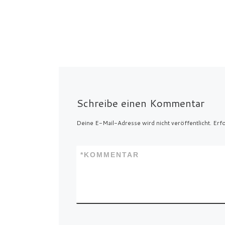
Schreibe einen Kommentar
Deine E-Mail-Adresse wird nicht veröffentlicht.
Erfo
*
KOMMENTAR