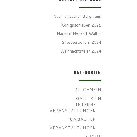
Nachruf Lothar Bergmann
Königsschießen 2025
Nachruf Norbert Walter
Silvesterböllern 2024
Weihnachtsfeier 2024
KATEGORIEN
ALLGEMEIN
GALLERIEN
INTERNE
VERANSTALTUNGEN
UMBAUTEN
VERANSTALTUNGEN
SPORT