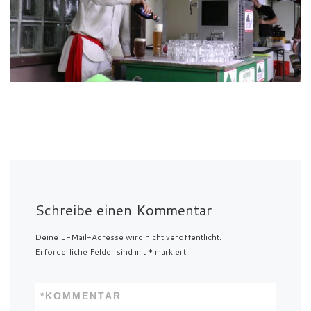
Schreibe einen Kommentar
Deine E-Mail-Adresse wird nicht veröffentlicht.
Erforderliche Felder sind mit
*
markiert
*
KOMMENTAR