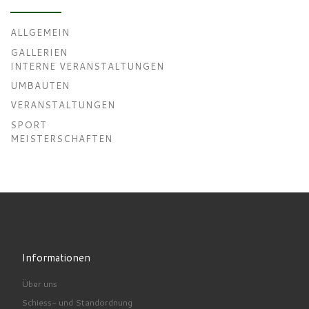
ALLGEMEIN
GALLERIEN
INTERNE VERANSTALTUNGEN
UMBAUTEN
VERANSTALTUNGEN
SPORT
MEISTERSCHAFTEN
Informationen
Über uns
Schiess- und Standordnung