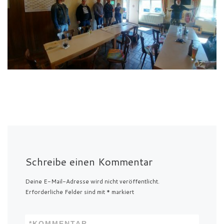
Schreibe einen Kommentar
Deine E-Mail-Adresse wird nicht veröffentlicht.
Erforderliche Felder sind mit
*
markiert
*
KOMMENTAR