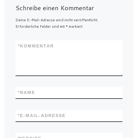
Schreibe einen Kommentar
Deine E-Mail-Adresse wird nicht veröffentlicht.
Erforderliche Felder sind mit
*
markiert
*
KOMMENTAR
*
NAME
*
E-MAIL-ADRESSE