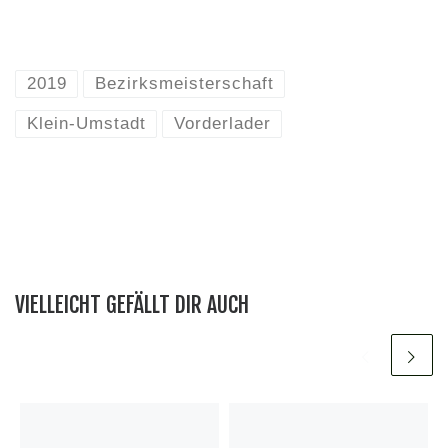
2019
Bezirksmeisterschaft
Klein-Umstadt
Vorderlader
VIELLEICHT GEFÄLLT DIR AUCH