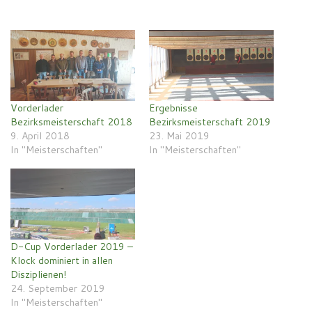
Vorderlader
Ergebnisse
Bezirksmeisterschaft 2018
Bezirksmeisterschaft 2019
9. April 2018
23. Mai 2019
In "Meisterschaften"
In "Meisterschaften"
D-Cup Vorderlader 2019 –
Klock dominiert in allen
Disziplienen!
24. September 2019
In "Meisterschaften"