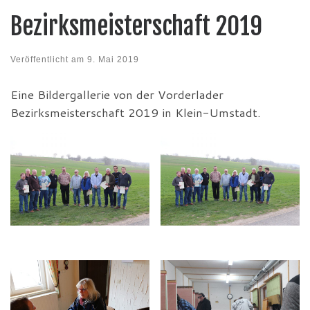
Bezirksmeisterschaft 2019
Veröffentlicht am
9. Mai 2019
Eine Bildergallerie von der Vorderlader
Bezirksmeisterschaft 2019 in Klein-Umstadt.