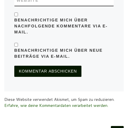
WEBSITE
BENACHRICHTIGE MICH ÜBER
NACHFOLGENDE KOMMENTARE VIA E-
MAIL.
BENACHRICHTIGE MICH ÜBER NEUE
BEITRÄGE VIA E-MAIL.
Diese Website verwendet Akismet, um Spam zu reduzieren.
Erfahre, wie deine Kommentardaten verarbeitet werden.