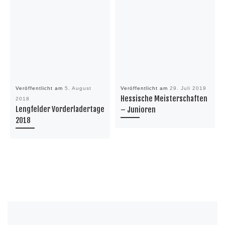
Veröffentlicht am
5. August
Veröffentlicht am
29. Juli 2019
Hessische Meisterschaften
2018
Lengfelder Vorderladertage
– Junioren
2018