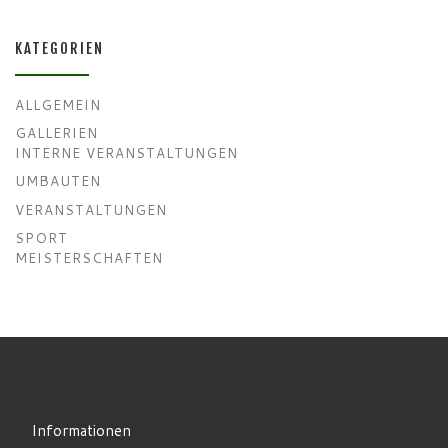
KATEGORIEN
ALLGEMEIN
GALLERIEN
INTERNE VERANSTALTUNGEN
UMBAUTEN
VERANSTALTUNGEN
SPORT
MEISTERSCHAFTEN
Informationen