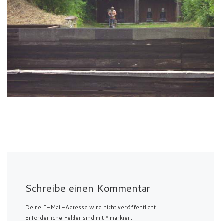
Schreibe einen Kommentar
Deine E-Mail-Adresse wird nicht veröffentlicht.
Erforderliche Felder sind mit
*
markiert