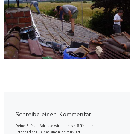
Schreibe einen Kommentar
Deine E-Mail-Adresse wird nicht veröffentlicht.
Erforderliche Felder sind mit
*
markiert