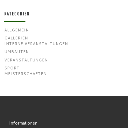
KATEGORIEN
ALLGEMEIN
GALLERIEN
INTERNE VERANSTALTUNGEN
UMBAUTEN
VERANSTALTUNGEN
SPORT
MEISTERSCHAFTEN
Informationen