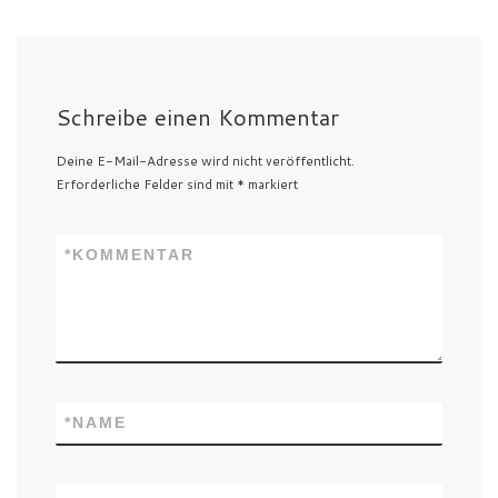
Schreibe einen Kommentar
Deine E-Mail-Adresse wird nicht veröffentlicht.
Erforderliche Felder sind mit
*
markiert
*
KOMMENTAR
*
NAME