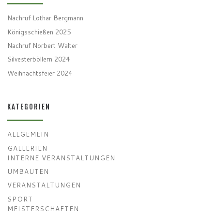
Nachruf Lothar Bergmann
Königsschießen 2025
Nachruf Norbert Walter
Silvesterböllern 2024
Weihnachtsfeier 2024
KATEGORIEN
ALLGEMEIN
GALLERIEN
INTERNE VERANSTALTUNGEN
UMBAUTEN
VERANSTALTUNGEN
SPORT
MEISTERSCHAFTEN