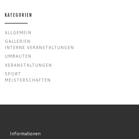
KATEGORIEN
ALLGEMEIN
GALLERIEN
INTERNE VERANSTALTUNGEN
UMBAUTEN
VERANSTALTUNGEN
SPORT
MEISTERSCHAFTEN
Informationen