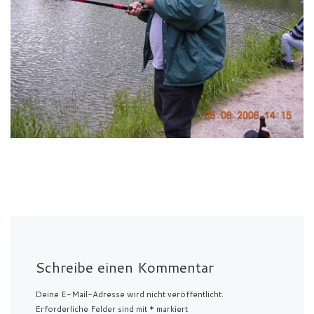
Schreibe einen Kommentar
Deine E-Mail-Adresse wird nicht veröffentlicht.
Erforderliche Felder sind mit
*
markiert