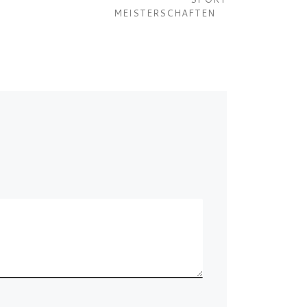
MEISTERSCHAFTEN