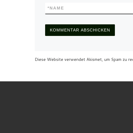
*
NAME
Diese Website verwendet Akismet, um Spam zu re