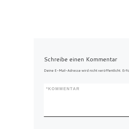
Schreibe einen Kommentar
Deine E-Mail-Adresse wird nicht veröffentlicht.
Erfo
*
KOMMENTAR