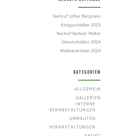
Nachruf Lothar Bergmann
Königsschießen 2025
Nachruf Norbert Walter
Silvesterböllern 2024
Weihnachtsfeier 2024
KATEGORIEN
ALLGEMEIN
GALLERIEN
INTERNE
VERANSTALTUNGEN
UMBAUTEN
VERANSTALTUNGEN
SPORT