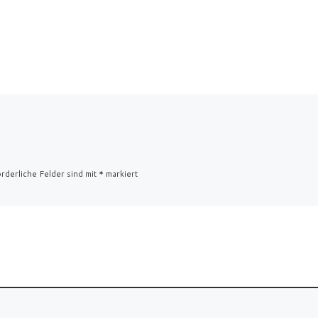
rderliche Felder sind mit
*
markiert