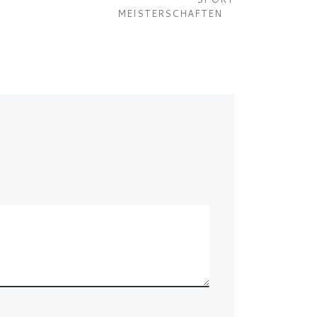
MEISTERSCHAFTEN