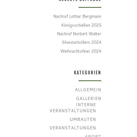
Nachruf Lothar Bergmann
Königsschießen 2025
Nachruf Norbert Walter
Silvesterböllern 2024
Weihnachtsfeier 2024
KATEGORIEN
ALLGEMEIN
GALLERIEN
INTERNE
VERANSTALTUNGEN
UMBAUTEN
VERANSTALTUNGEN
SPORT