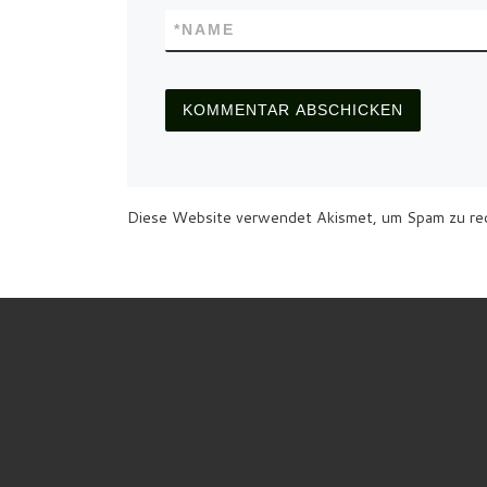
*
NAME
Diese Website verwendet Akismet, um Spam zu re