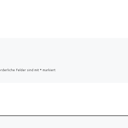
rderliche Felder sind mit
*
markiert