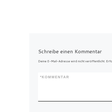
Schreibe einen Kommentar
Deine E-Mail-Adresse wird nicht veröffentlicht.
Erfo
*
KOMMENTAR