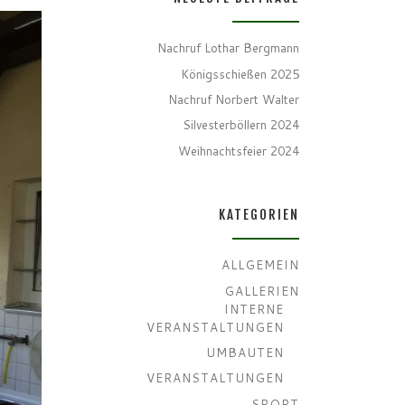
Nachruf Lothar Bergmann
Königsschießen 2025
Nachruf Norbert Walter
Silvesterböllern 2024
Weihnachtsfeier 2024
KATEGORIEN
ALLGEMEIN
GALLERIEN
INTERNE
VERANSTALTUNGEN
UMBAUTEN
VERANSTALTUNGEN
SPORT