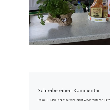
Schreibe einen Kommentar
Deine E-Mail-Adresse wird nicht veröffentlicht.
Erfo