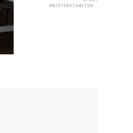
MEISTERSCHAFTEN