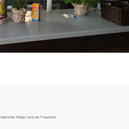
rderliche Felder sind mit
*
markiert