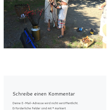
Schreibe einen Kommentar
Deine E-Mail-Adresse wird nicht veröffentlicht.
Erforderliche Felder sind mit
*
markiert