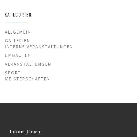
KATEGORIEN
ALLGEMEIN
GALLERIEN
INTERNE VERANSTALTUNGEN
UMBAUTEN
VERANSTALTUNGEN
SPORT
MEISTERSCHAFTEN
Informationen