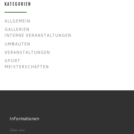
KATEGORIEN
ALLGEMEIN
GALLERIEN
INTERNE VERANSTALTUNGEN
UMBAUTEN
VERANSTALTUNGEN
SPORT
MEISTERSCHAFTEN
Informationen
Über uns