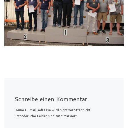
Schreibe einen Kommentar
Deine E-Mail-Adresse wird nicht veröffentlicht.
Erforderliche Felder sind mit
*
markiert