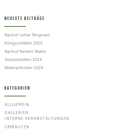
NEUESTE BEITRÄGE
Nachruf Lothar Bergmann
Königsschießen 2025
Nachruf Norbert Walter
Silvesterböllern 2024
Weihnachtsfeier 2024
KATEGORIEN
ALLGEMEIN
GALLERIEN
INTERNE VERANSTALTUNGEN
UMBAUTEN