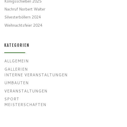
Königsschießen 2025
Nachruf Norbert Walter
Silvesterböllern 2024
Weihnachtsfeier 2024
KATEGORIEN
ALLGEMEIN
GALLERIEN
INTERNE VERANSTALTUNGEN
UMBAUTEN
VERANSTALTUNGEN
SPORT
MEISTERSCHAFTEN