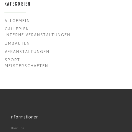
KATEGORIEN
ALLGEMEIN
GALLERIEN
INTERNE VERANSTALTUNGEN
UMBAUTEN
VERANSTALTUNGEN
SPORT
MEISTERSCHAFTEN
Informationen
Über uns