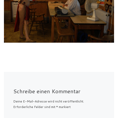
Schreibe einen Kommentar
Deine E-Mail-Adresse wird nicht veröffentlicht.
Erforderliche Felder sind mit
*
markiert