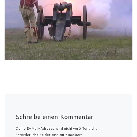
Schreibe einen Kommentar
Deine E-Mail-Adresse wird nicht veröffentlicht.
Erforderliche Felder sind mit
*
markiert