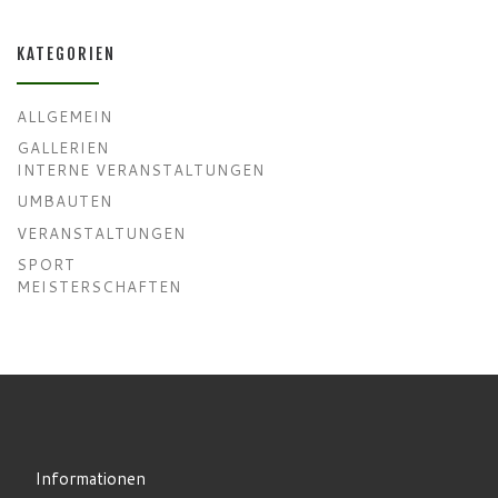
KATEGORIEN
ALLGEMEIN
GALLERIEN
INTERNE VERANSTALTUNGEN
UMBAUTEN
VERANSTALTUNGEN
SPORT
MEISTERSCHAFTEN
Informationen