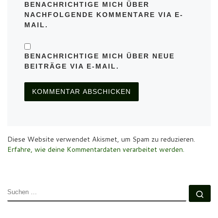
BENACHRICHTIGE MICH ÜBER
NACHFOLGENDE KOMMENTARE VIA E-
MAIL.
BENACHRICHTIGE MICH ÜBER NEUE
BEITRÄGE VIA E-MAIL.
Diese Website verwendet Akismet, um Spam zu reduzieren.
Erfahre, wie deine Kommentardaten verarbeitet werden.
SUCHE
Su