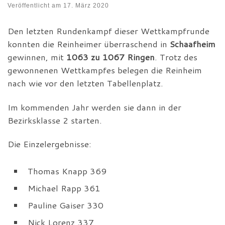
Veröffentlicht am
17. März 2020
Den letzten Rundenkampf dieser Wettkampfrunde
konnten die Reinheimer überraschend in
Schaafheim
gewinnen, mit
1063 zu 1067 Ringen
. Trotz des
gewonnenen Wettkampfes belegen die Reinheim
nach wie vor den letzten Tabellenplatz.
Im kommenden Jahr werden sie dann in der
Bezirksklasse 2 starten.
Die Einzelergebnisse:
Thomas Knapp 369
Michael Rapp 361
Pauline Gaiser 330
Nick Lorenz 337