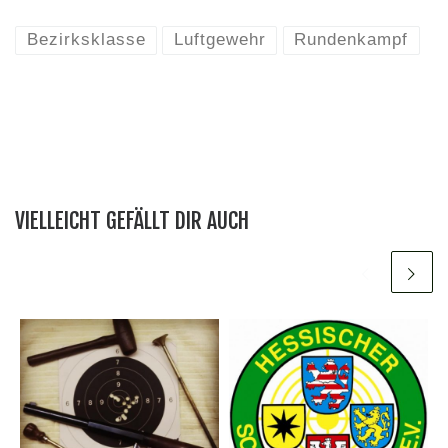
Bezirksklasse
Luftgewehr
Rundenkampf
VIELLEICHT GEFÄLLT DIR AUCH