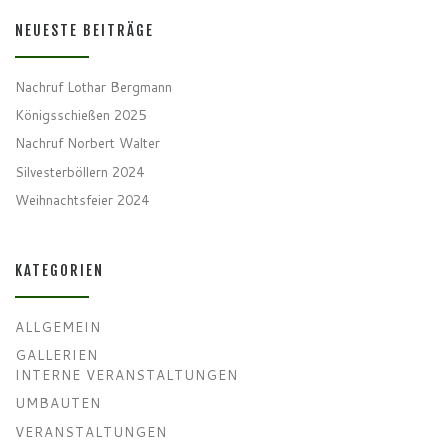
NEUESTE BEITRÄGE
Nachruf Lothar Bergmann
Königsschießen 2025
Nachruf Norbert Walter
Silvesterböllern 2024
Weihnachtsfeier 2024
KATEGORIEN
ALLGEMEIN
GALLERIEN
INTERNE VERANSTALTUNGEN
UMBAUTEN
VERANSTALTUNGEN