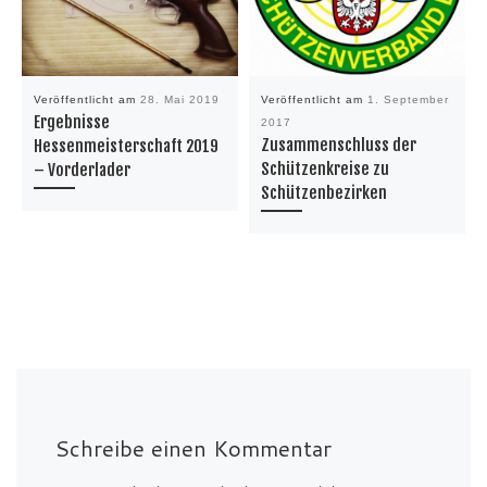
Veröffentlicht am
28. Mai 2019
Veröffentlicht am
1. September
Ergebnisse
2017
Zusammenschluss der
Hessenmeisterschaft 2019
Schützenkreise zu
– Vorderlader
Schützenbezirken
Schreibe einen Kommentar