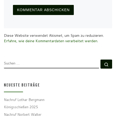
Diese Website verwendet Akismet, um Spam zu reduzieren.
Erfahre, wie deine Kommentardaten verarbeitet werden.
SUCHE
Su
NEUESTE BEITRÄGE
Nachruf Lothar Bergmann
Königsschießen 2025
Nachruf Norbert Walter