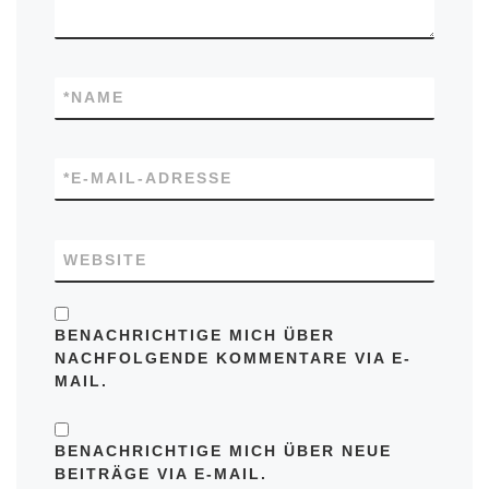
*
NAME
*
E-MAIL-ADRESSE
WEBSITE
BENACHRICHTIGE MICH ÜBER
NACHFOLGENDE KOMMENTARE VIA E-
MAIL.
BENACHRICHTIGE MICH ÜBER NEUE
BEITRÄGE VIA E-MAIL.