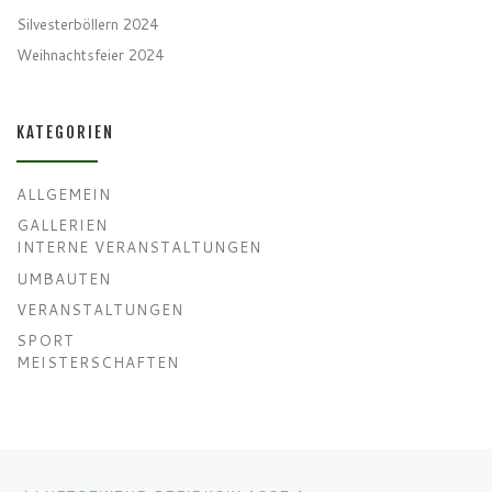
Silvesterböllern 2024
Weihnachtsfeier 2024
KATEGORIEN
ALLGEMEIN
GALLERIEN
INTERNE VERANSTALTUNGEN
UMBAUTEN
VERANSTALTUNGEN
SPORT
MEISTERSCHAFTEN
Beitragsnavigation
Vorheriger Beitrag