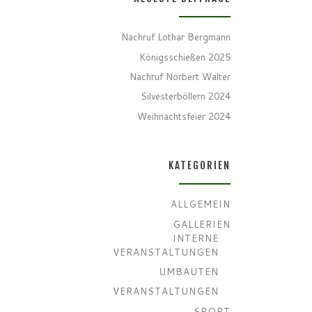
Nachruf Lothar Bergmann
Königsschießen 2025
Nachruf Norbert Walter
Silvesterböllern 2024
Weihnachtsfeier 2024
KATEGORIEN
ALLGEMEIN
GALLERIEN
INTERNE
VERANSTALTUNGEN
UMBAUTEN
VERANSTALTUNGEN
SPORT