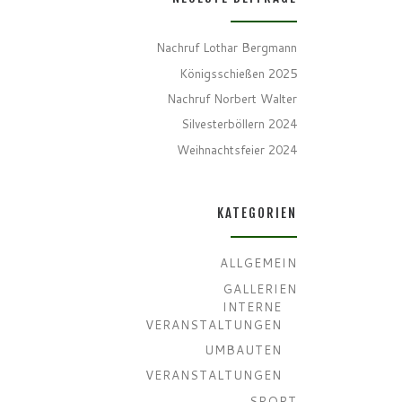
Nachruf Lothar Bergmann
Königsschießen 2025
Nachruf Norbert Walter
Silvesterböllern 2024
Weihnachtsfeier 2024
KATEGORIEN
ALLGEMEIN
GALLERIEN
INTERNE
VERANSTALTUNGEN
UMBAUTEN
VERANSTALTUNGEN
SPORT